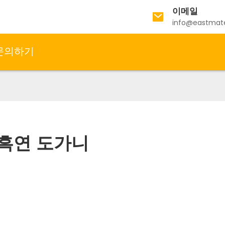
이메일
info@eastmat
문의하기
흑연 도가니