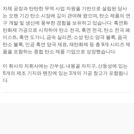
자체 공장과 탄탄한 무역 사업 자원을 기반으로 설립된 당사
는 오랜 기간 탄소 시장에 깊이 관여해 왔으며, 탄소 제품의 연
구 개발 및 생산에 풍부한 경험을 보유하고 있습니다. 흑연화
탄화제 가공으로 시작하여 탄소 전극, 흑연 전극, 탄소 전극 페
이스트, 흑연 도가니, 금속 실리콘, 소성 탄소 양극 블록, 음극
탄소 블록, 인공 흑연 양극 재료, 재탄화제 등 총 9개 시리즈 제
품을 포함하는 종합 탄소 제품 기업으로 성장했습니다.
이 회사의 자회사에는 간쑤성, 내몽골 자치구, 산둥성에 있는
5개의 제조 기지와 톈진에 있는 3개의 가공 창고가 포함됩니
다.