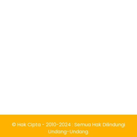
© Hak Cipta - 2010-2024 : Semua Hak Dilindungi
Undang-Undang.