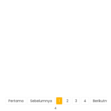
Pertama
Sebelumnya
1
2
3
4
Berikutnya
4