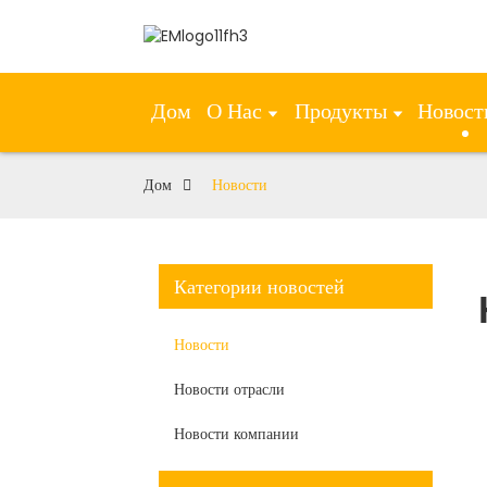
Дом
О Нас
Продукты
Новост
Дом
Новости
Категории новостей
Новости
Новости отрасли
Новости компании