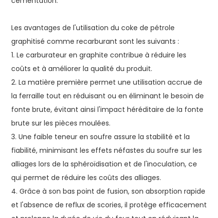
cémentation.
Les avantages de l'utilisation du coke de pétrole
graphitisé comme recarburant sont les suivants :
1. Le carburateur en graphite contribue à réduire les
coûts et à améliorer la qualité du produit.
2. La matière première permet une utilisation accrue de
la ferraille tout en réduisant ou en éliminant le besoin de
fonte brute, évitant ainsi l'impact héréditaire de la fonte
brute sur les pièces moulées.
3. Une faible teneur en soufre assure la stabilité et la
fiabilité, minimisant les effets néfastes du soufre sur les
alliages lors de la sphéroïdisation et de l'inoculation, ce
qui permet de réduire les coûts des alliages.
4. Grâce à son bas point de fusion, son absorption rapide
et l'absence de reflux de scories, il protège efficacement