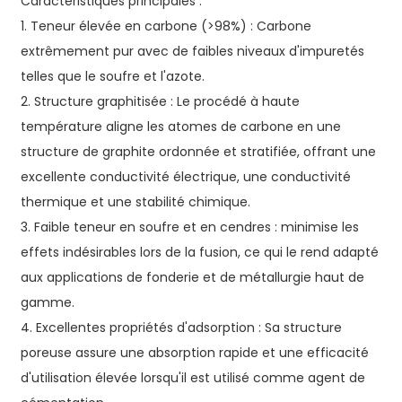
Caractéristiques principales :
1. Teneur élevée en carbone (>98%) : Carbone
extrêmement pur avec de faibles niveaux d'impuretés
telles que le soufre et l'azote.
2. Structure graphitisée : Le procédé à haute
température aligne les atomes de carbone en une
structure de graphite ordonnée et stratifiée, offrant une
excellente conductivité électrique, une conductivité
thermique et une stabilité chimique.
3. Faible teneur en soufre et en cendres : minimise les
effets indésirables lors de la fusion, ce qui le rend adapté
aux applications de fonderie et de métallurgie haut de
gamme.
4. Excellentes propriétés d'adsorption : Sa structure
poreuse assure une absorption rapide et une efficacité
d'utilisation élevée lorsqu'il est utilisé comme agent de