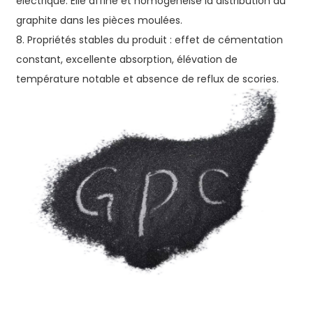
électrique. Elle affine et homogénéise la distribution du
graphite dans les pièces moulées.
8. Propriétés stables du produit : effet de cémentation
constant, excellente absorption, élévation de
température notable et absence de reflux de scories.