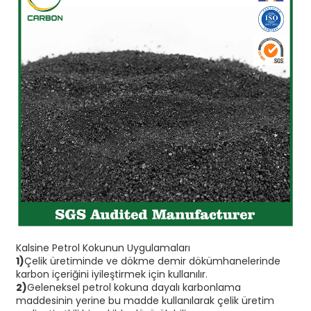
Kalsine Petrol Kokunun Uygulamaları
1)
Çelik üretiminde ve dökme demir dökümhanelerinde
karbon içeriğini iyileştirmek için kullanılır.
2)
Geleneksel petrol kokuna dayalı karbonlama
maddesinin yerine bu madde kullanılarak çelik üretim