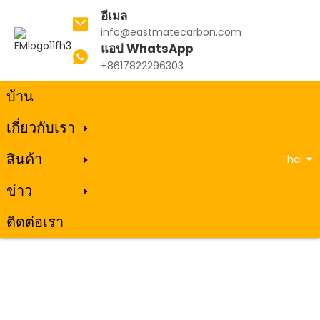
อีเมล
info@eastmatecarbon.com
แอป WhatsApp
+8617822296303
บ้าน
เกี่ยวกับเรา
สินค้า
Thai
ข่าว
ติดต่อเรา