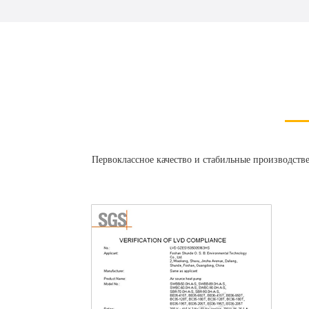
Первоклассное качество и стабильные производств