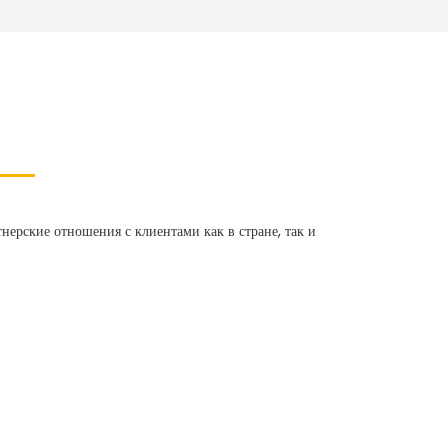
ерские отношения с клиентами как в стране, так и