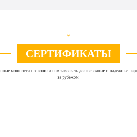
СЕРТИФИКАТЫ
енные мощности позволили нам завоевать долгосрочные и надежные партн
за рубежом.