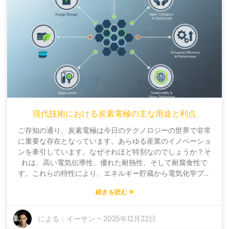
新をリードしており、特に再生可能エネルギープロジェクト
にとって非常に重要なリチウムイオン電池においてその役割
を担っています。高い導電性や熱安定性といった優れた特性
は、効率的であるだけでなく環境に優しいエネルギーソリュ
ーションの創出に最適です。世界がより環境に優しい選択肢
へと移行する中で、持続可能な未来の構築に真剣に取り組む
イノベーターやステークホルダーにとって、グラファイト・
エナジーの特別な点を理解することは重要です。そして重要
なのは、グラファイトエネルギーを様々な用途に活用するこ
とは、単に効率性の向上を意味するだけではないということ
です。これは、地球規模の持続可能性目標にも完全に合致し
現代技術における炭素電極の主な用途と利点
ています。トンプソン博士をはじめとする研究者がその可能
ご存知の通り、炭素電極は今日のテクノロジーの世界で非常
性を探求し続けるにつれ、グラファイトが単なる過去の遺物
に重要な存在となっています。あらゆる産業のイノベーショ
ではないことは明らかです。むしろ、グラファイトは未来の
ンを牽引しています。なぜそれほど特別なのでしょうか？そ
エネルギー分野の礎石となりつつあります。
れは、高い電気伝導性、優れた耐熱性、そして耐腐食性で
す。これらの特性により、エネルギー貯蔵から電気化学プロ
セスへの電力供給まで、あらゆる用途で非常に有用です。そ
»
続きを読む
の用途を深く理解すると、現代のテクノロジーシステムの効
率性と持続可能性をどれほど向上させているかが明らかにな
ります。その重要性は、バッテリーやスーパーキャパシター
による：
イーサン
-
2025年12月22日
に顕著に表れています。これらは、今日のエネルギー貯蔵の