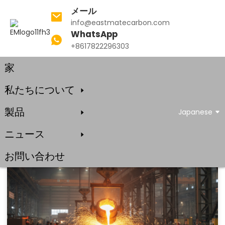
メール
info@eastmatecarbon.com
WhatsApp
+8617822296303
家
ブログ
私たちについて
製品
Japanese
ニュース
お問い合わせ