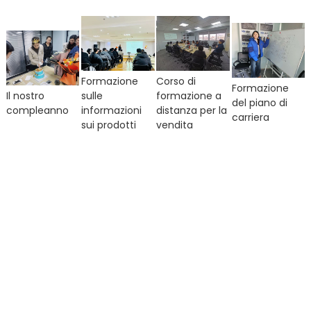
Formazione
Corso di
Formazione
Il nostro
sulle
formazione a
del piano di
compleanno
informazioni
distanza per la
carriera
sui prodotti
vendita