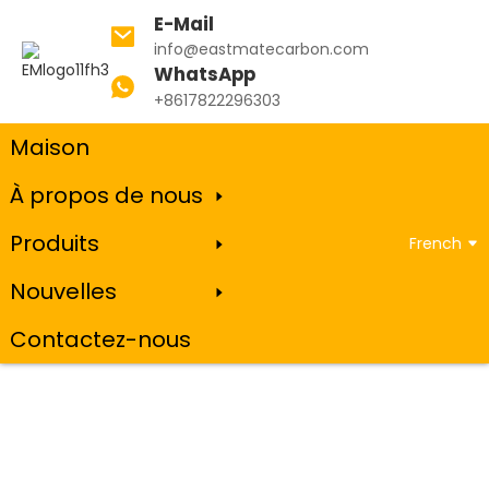
E-Mail
info@eastmatecarbon.com
WhatsApp
+8617822296303
Maison
À propos de nous
Produits
French
Nouvelles
Contactez-nous